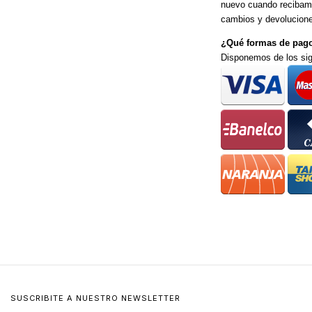
nuevo cuando recibamo
cambios y devolucion
¿Qué formas de pago
Disponemos de los sig
SUSCRIBITE A NUESTRO NEWSLETTER