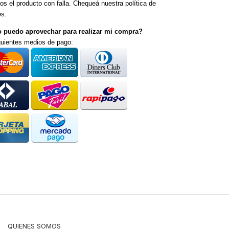
s el producto con falla. Chequeá nuestra política de
es.
 puedo aprovechar para realizar mi compra?
uientes medios de pago:
QUIENES SOMOS