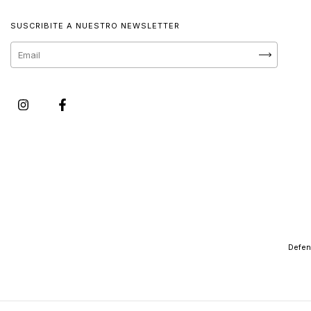
SUSCRIBITE A NUESTRO NEWSLETTER
Defen