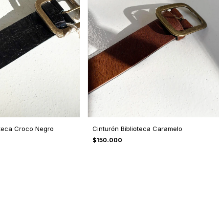
oteca Croco Negro
Cinturón Biblioteca Caramelo
$150.000