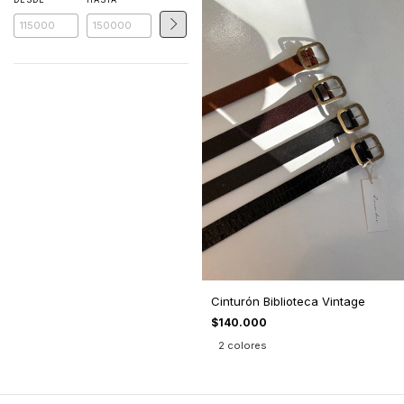
Cinturón Biblioteca Vintage
$140.000
2 colores