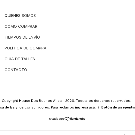
QUIENES SOMOS
CÓMO COMPRAR
TIEMPOS DE ENVÍO
POLÍTICA DE COMPRA
GUÍA DE TALLES
CONTACTO
Copyright House Dos Buenos Aires - 2026. Todos los derechos reservados.
sa de las y los consumidores. Para reclamos
ingresá acá.
/
Botón de arrepenti