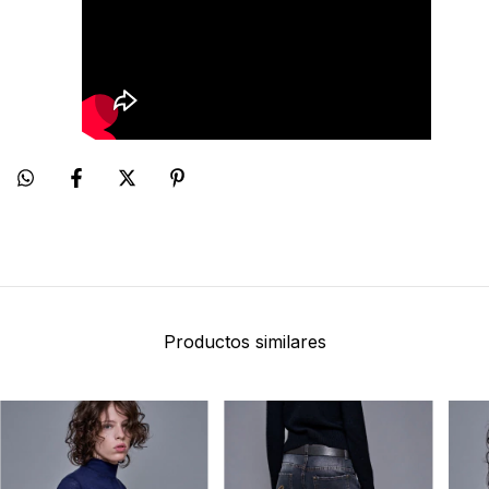
Productos similares