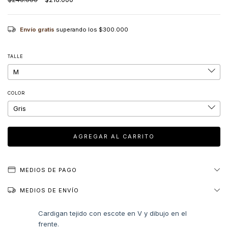
Envío gratis
superando los
$300.000
TALLE
COLOR
MEDIOS DE PAGO
MEDIOS DE ENVÍO
Cardigan tejido con escote en V y dibujo en el
frente
.