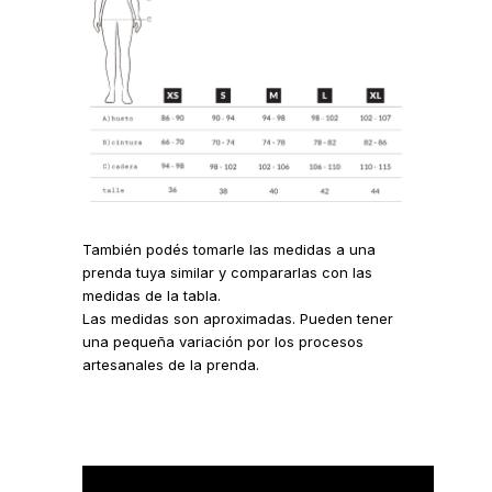
También podés tomarle las medidas a una
prenda tuya similar y compararlas con las
medidas de la tabla.
Las medidas son aproximadas. Pueden tener
una pequeña variación por los procesos
artesanales de la prenda.