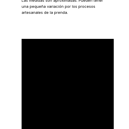
Las medidas son aproximadas. Pueden tener
una pequeña variación por los procesos
artesanales de la prenda.