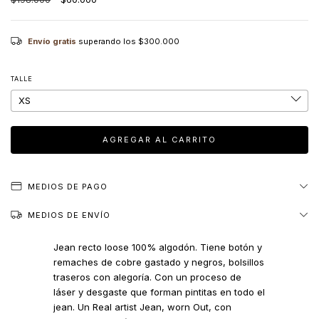
Envío gratis
superando los
$300.000
TALLE
MEDIOS DE PAGO
MEDIOS DE ENVÍO
Jean recto loose 100% algodón. Tiene botón y
remaches de cobre gastado y negros, bolsillos
traseros con alegoría. Con un proceso de
láser y desgaste que forman pintitas en todo el
jean. Un Real artist Jean, worn Out, con