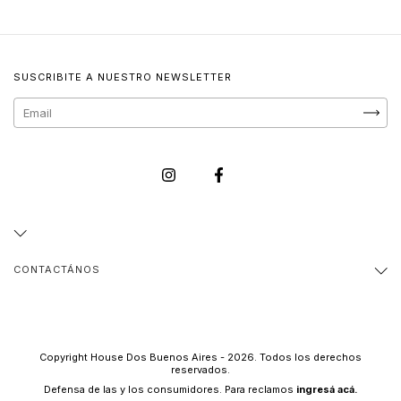
SUSCRIBITE A NUESTRO NEWSLETTER
CONTACTÁNOS
Copyright House Dos Buenos Aires - 2026. Todos los derechos
reservados.
Defensa de las y los consumidores. Para reclamos
ingresá acá.