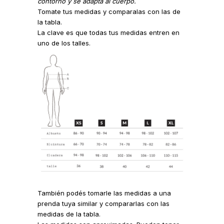
contorno y se adapta al cuerpo.
Tomate tus medidas y comparalas con las de
la tabla.
La clave es que todas tus medidas entren en
uno de los talles.
También podés tomarle las medidas a una
prenda tuya similar y compararlas con las
medidas de la tabla.