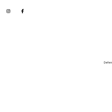
Defen